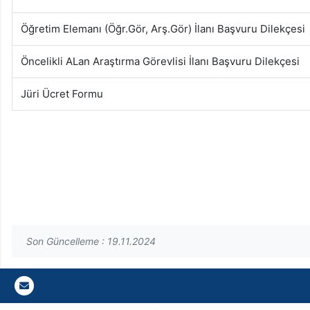
Öğretim Elemanı (Öğr.Gör, Arş.Gör) İlanı Başvuru Dilekçesi
Öncelikli ALan Araştırma Görevlisi İlanı Başvuru Dilekçesi
Jüri Ücret Formu
Son Güncelleme : 19.11.2024
Gazi E-Mail