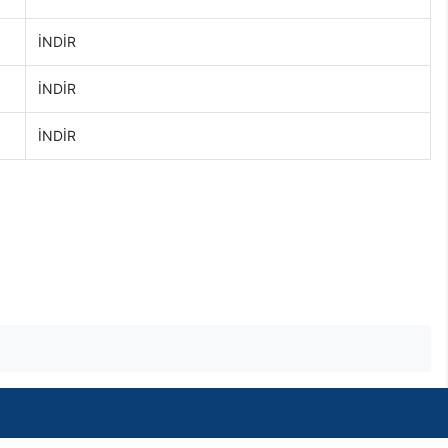
İNDİR
İNDİR
İNDİR