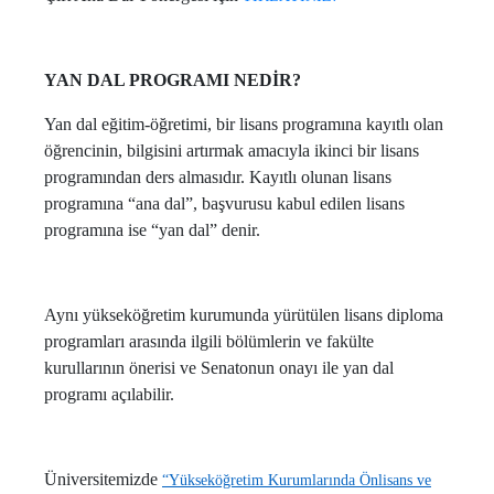
YAN DAL PROGRAMI NEDİR?
Yan dal eğitim-öğretimi, bir lisans programına kayıtlı olan
öğrencinin, bilgisini artırmak amacıyla ikinci bir lisans
programından ders almasıdır. Kayıtlı olunan lisans
programına “ana dal”, başvurusu kabul edilen lisans
programına ise “yan dal” denir.
Aynı yükseköğretim kurumunda yürütülen lisans diploma
programları arasında ilgili bölümlerin ve fakülte
kurullarının önerisi ve Senatonun onayı ile yan dal
programı açılabilir.
Üniversitemizde
“Yükseköğretim Kurumlarında Önlisans ve