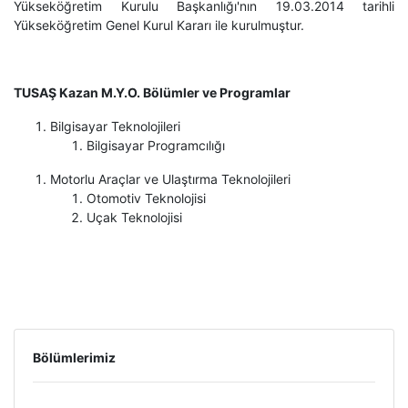
Yükseköğretim Kurulu Başkanlığı'nın 19.03.2014 tarihli
Yükseköğretim Genel Kurul Kararı ile kurulmuştur.
TUSAŞ Kazan M.Y.O. Bölümler ve Programlar
Bilgisayar Teknolojileri
Bilgisayar Programcılığı
Motorlu Araçlar ve Ulaştırma Teknolojileri
Otomotiv Teknolojisi
Uçak Teknolojisi
Bölümlerimiz