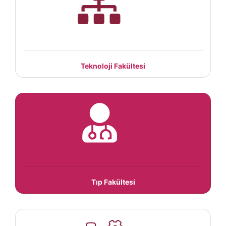
Teknoloji Fakültesi
Tıp Fakültesi