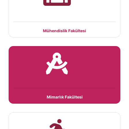
Mühendislik Fakültesi
Mimarlık Fakültesi