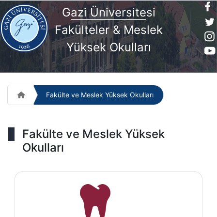
G
azi Üniversite
si
Fakülteler & Meslek
Yüksek Okulları
Fakülte ve Meslek Yüksek Okulları
Fakülte ve Meslek Yüksek
Okulları