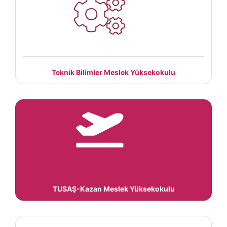
Teknik Bilimler Meslek Yüksekokulu
TUSAŞ-Kazan Meslek Yüksekokulu