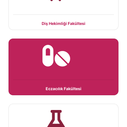
Diş Hekimliği Fakültesi
Eczacılık Fakültesi