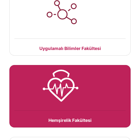
Uygulamalı Bilimler Fakültesi
Hemşirelik Fakültesi