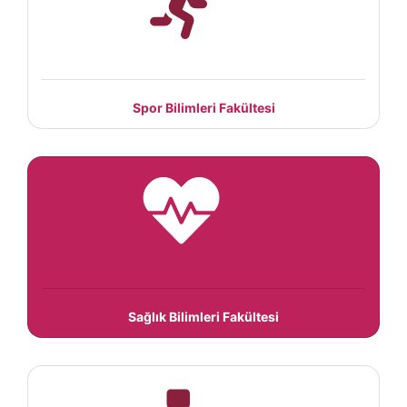
Spor Bilimleri Fakültesi
Sağlık Bilimleri Fakültesi