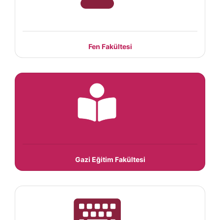
Fen Fakültesi
Gazi Eğitim Fakültesi