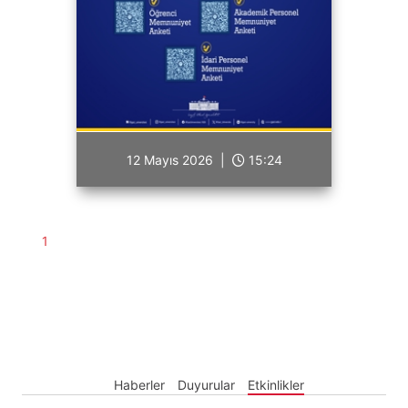
12 Mayıs 2026 |
15:24
1
Haberler
Duyurular
Etkinlikler