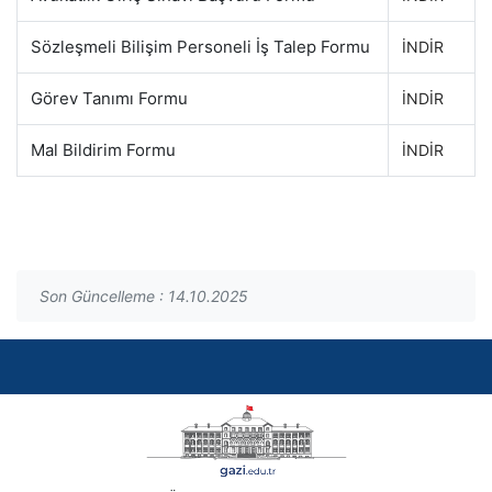
Sözleşmeli Bilişim Personeli İş Talep Formu
İNDİR
Görev Tanımı Formu
İNDİR
Mal Bildirim Formu
İNDİR
Son Güncelleme : 14.10.2025